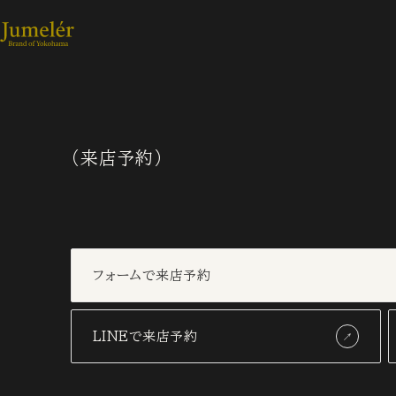
（来店予約）
フォームで来店予約
LINEで来店予約