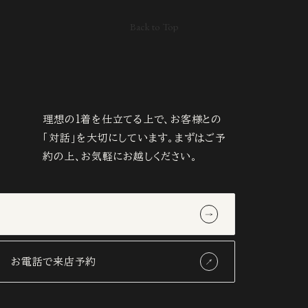
Back to Top
理想の1着を仕立てる上で、お客様との
「対話」を大切にしています。まずはご予
約の上、お気軽にお越しください。
お電話で来店予約