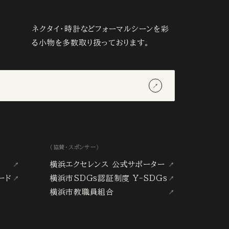
ネクタイ・時計などフォーマルシーンを彩
る小物を多数取り扱っております。
（協賛・スポンサー）
横浜エクセレンス 公式サポーター
ード
横浜市SDGs認証制度 Y-SDGs
横浜市教職員組合