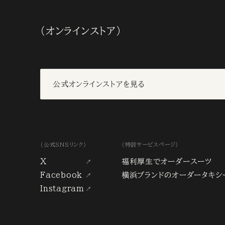
（オンラインストア）
公式オンラインストアを見る
（公式SNSリンク）
（特設サービスページ）
X
福利厚生でオーダースーツ
Facebook
横浜ブランドのオーダータキシ
Instagram