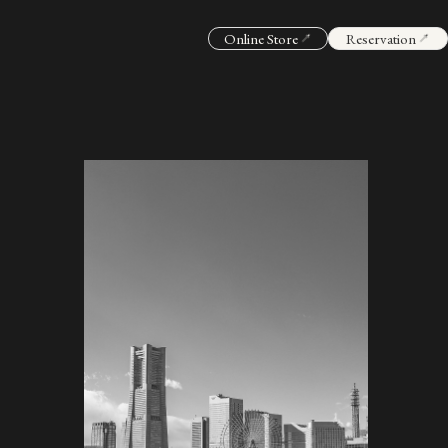
Online Store
Reservation