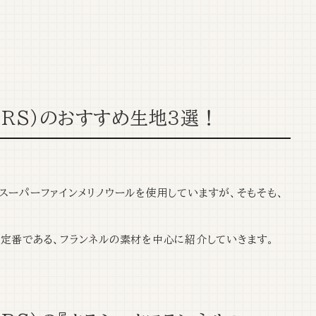
ERS）のおすすめ生地３選！
のスーパーファインメリノウールを使用していますが、そもそも、
最も定番である、フランネルの素材を中心に紹介していきます。