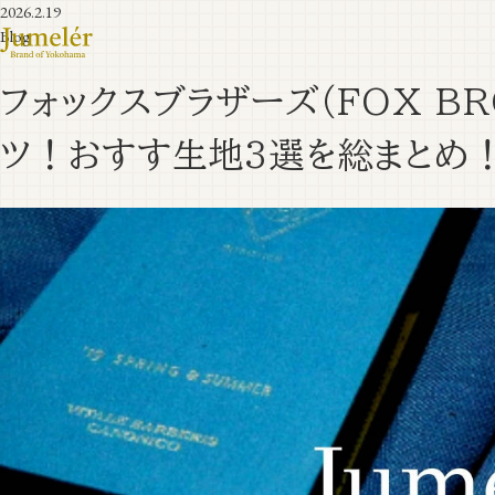
2026.2.19
Blog
フォックスブラザーズ（FOX B
ツ！おすす生地3選を総まとめ