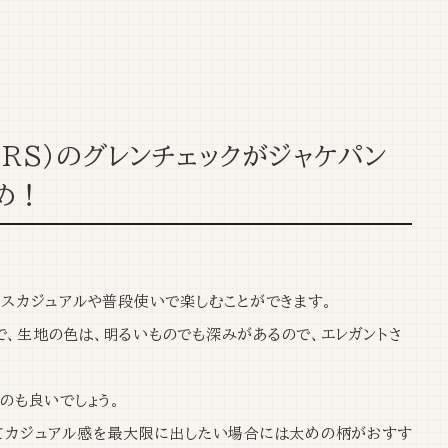
ERS）のグレンチェックがジャケパン
め！
ネスカジュアルや普段使いで楽しむことができます。
で、
生地の色は、明るいものでも深みがある
ので、エレガントさ
のも良いでしょう。
て
カジュアル感を最大限に出したい場合には太めの柄がおすす