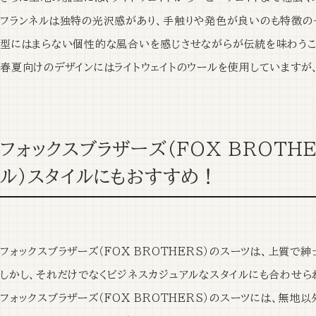
フランネルは独特の光沢感があり、手触りや発色が良いのも特徴の
型にはまらない個性的な風合いを感じさせながらが伝統を味わうこ
春夏向けのデザインにはライトウェイトのウールを使用
していますが
フォックスブラザーズ（FOX BROTH
ル）スタイルにもおすすめ！
フォックスブラザーズ（FOX BROTHERS）のスーツは、上質で
しかし、それだけでなく
ビジネスカジュアルなスタイルにも合わせら
フォックスブラザーズ（FOX BROTHERS）のスーツには、無地