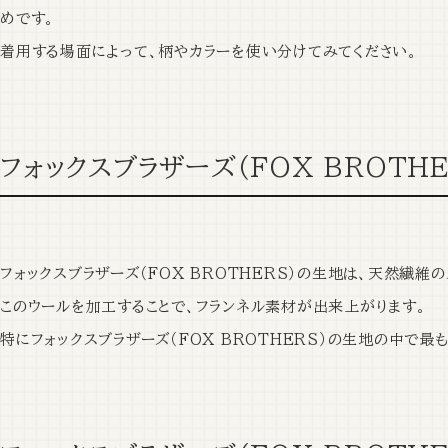
め
です。
着用する場面によって、柄やカラーを使い分けてみてください。
フォックスブラザーズ（FOX BROTH
フォックスブラザーズ（FOX BROTHERS）の生地は、天然繊維
このウールを加工することで、フランネル素材が出来上がります。
特にフォックスブラザーズ（FOX BROTHERS）の生地の中で