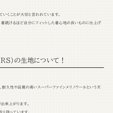
ていくことが大切と言われています。
、
着続けるほど自分にフィットした着心地の良いものに仕上げ
ERS）の生地について！
、
耐久性や品質の高いスーパーファインメリノウールという天
が出来上がります。
取り扱っています。