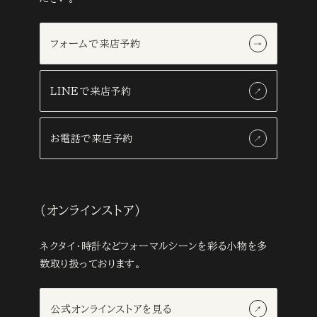
フォームで来店予約
LINEで来店予約
お電話で来店予約
（オンラインストア）
ネクタイ・時計などフォーマルシーンを彩る小物を多
数取り扱っております。
公式オンラインストアを見る