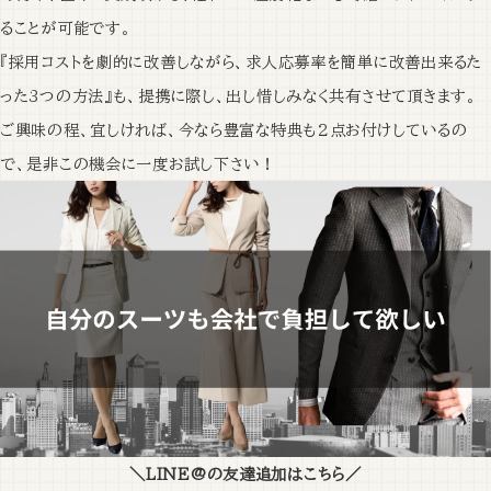
ることが可能です。
『採用コストを劇的に改善しながら、求人応募率を簡単に改善出来るた
った3つの方法』も、提携に際し、出し惜しみなく共有させて頂きます。
ご興味の程、宜しければ、今なら豊富な特典も2点お付けしているの
で、是非この機会に一度お試し下さい！
＼LINE@の友達追加はこちら／