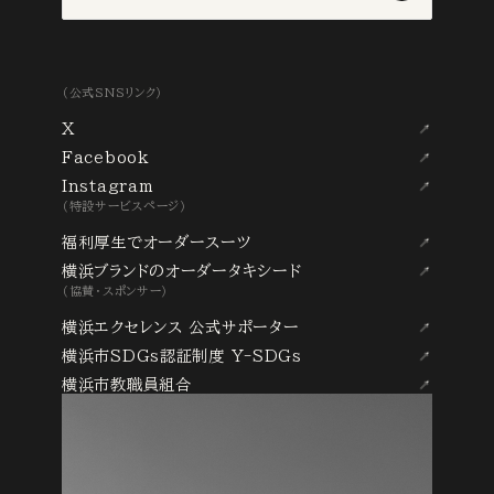
（公式SNSリンク）
X
Facebook
Instagram
（特設サービスページ）
福利厚生でオーダースーツ
横浜ブランドのオーダータキシード
（協賛・スポンサー）
横浜エクセレンス 公式サポーター
横浜市SDGs認証制度 Y-SDGs
横浜市教職員組合