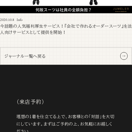
2020.10.8
Info
今話題の人気福利厚生サービス！『会社で作れるオーダースーツ』を法
人向けサービスとして提供を開始！
ジャーナル一覧へ戻る
（来店予約）
理想の1着を仕立てる上で、お客様との「対話」を大切
にしています。まずはご予約の上、お気軽にお越しく
ださい。