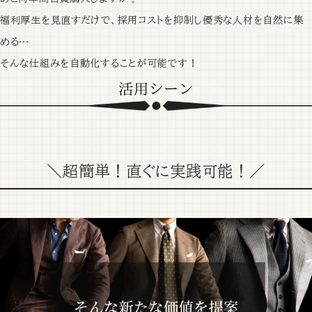
福利厚生を見直すだけで、採用コストを抑制し優秀な人材を自然に集
める…
そんな仕組みを自動化することが可能です！
＼超簡単！直ぐに実践可能！／