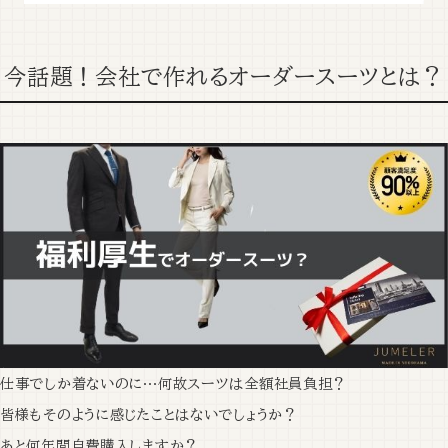
今話題！会社で作れるオーダースーツとは？
仕事でしか着ないのに…何故スーツは全額社員負担？
皆様もそのように感じたことはないでしょうか？
あと何年間自費購入しますか？